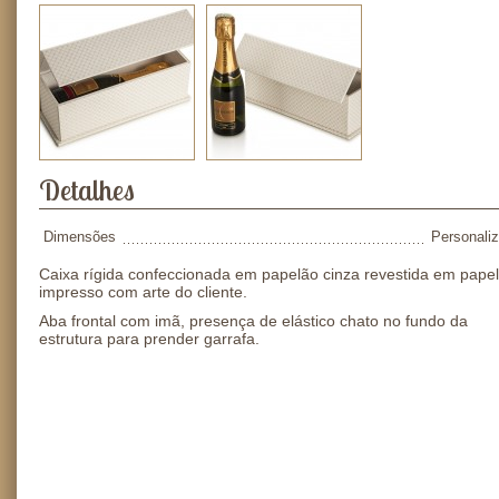
Detalhes
Dimensões
Personali
Caixa rígida confeccionada em papelão cinza revestida em papel
impresso com arte do cliente.
Aba frontal com imã, presença de elástico chato no fundo da
estrutura para prender garrafa.