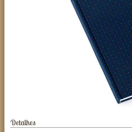
Detalhes