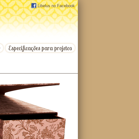
Libelus no Facebook
o
Especificações para projetos