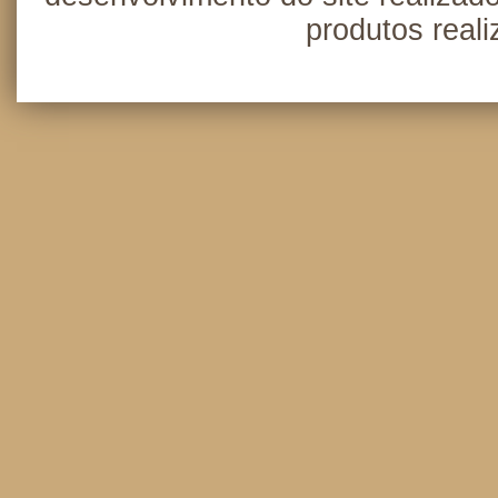
produtos real