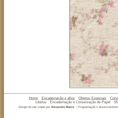
Home
Encadernação e afins
Objetos Especiais
Cons
Libelus
Encadernação e Conservação de Papel
55
Design do site criado por
Alexandre Matos –
Programação e desenvolvimento