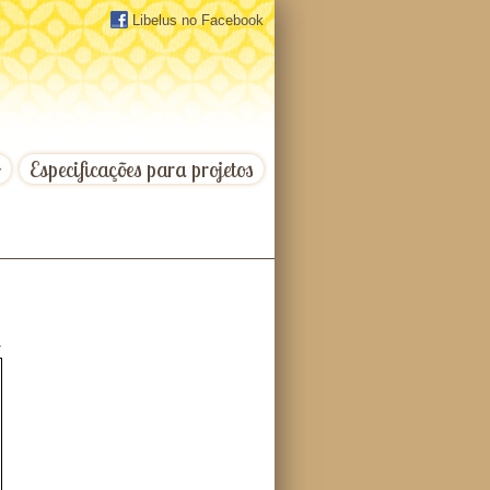
Libelus no Facebook
o
Especificações para projetos