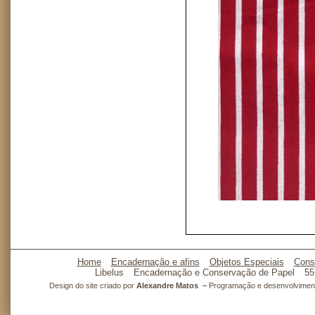
Home
Encadernação e afins
Objetos Especiais
Cons
Libelus
Encadernação e Conservação de Papel
55
Design do site criado por
Alexandre Matos –
Programação e desenvolvimento