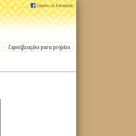
Libelus no Facebook
o
Especificações para projetos