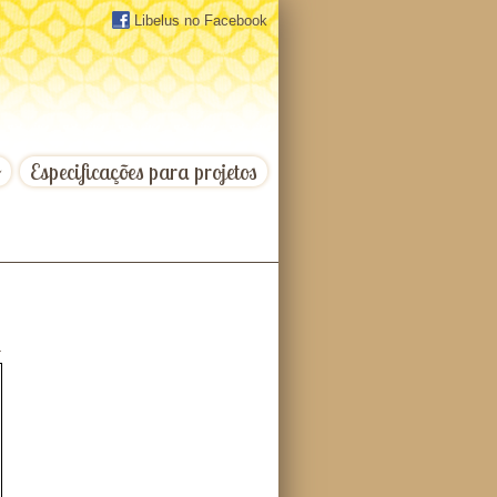
Libelus no Facebook
o
Especificações para projetos