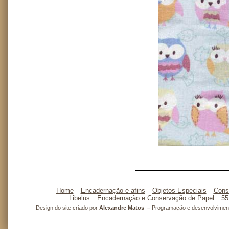
Home
Encadernação e afins
Objetos Especiais
Cons
Libelus
Encadernação e Conservação de Papel
55
Design do site criado por
Alexandre Matos –
Programação e desenvolvimento