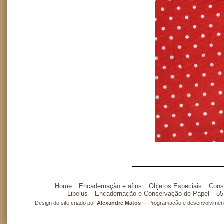
Home
Encadernação e afins
Objetos Especiais
Cons
Libelus
Encadernação e Conservação de Papel
55
Design do site criado por
Alexandre Matos –
Programação e desenvolvimento