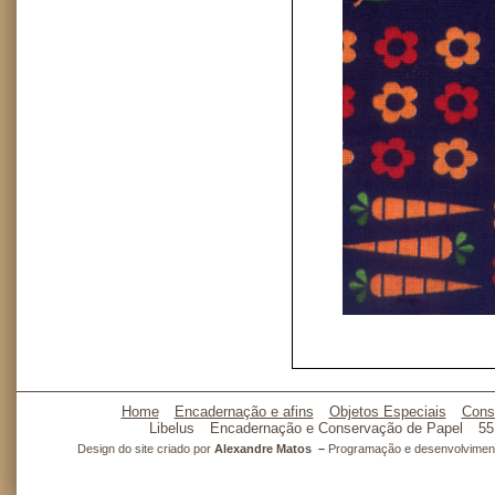
Home
Encadernação e afins
Objetos Especiais
Cons
Libelus
Encadernação e Conservação de Papel
55
Design do site criado por
Alexandre Matos –
Programação e desenvolvimento