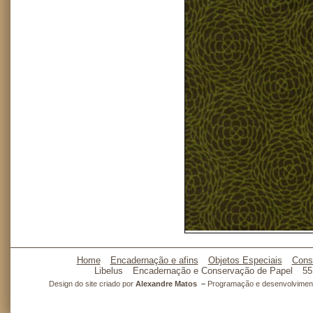
Home
Encadernação e afins
Objetos Especiais
Cons
Libelus
Encadernação e Conservação de Papel
55
Design do site criado por
Alexandre Matos –
Programação e desenvolvimento