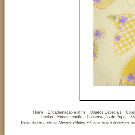
Home
Encadernação e afins
Objetos Especiais
Cons
Libelus
Encadernação e Conservação de Papel
55
Design do site criado por
Alexandre Matos –
Programação e desenvolvimento