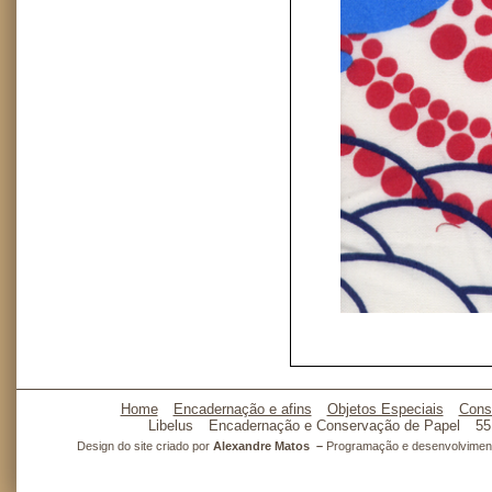
Home
Encadernação e afins
Objetos Especiais
Cons
Libelus
Encadernação e Conservação de Papel
55
Design do site criado por
Alexandre Matos –
Programação e desenvolvimento