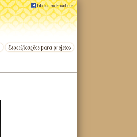
Libelus no Facebook
o
Especificações para projetos