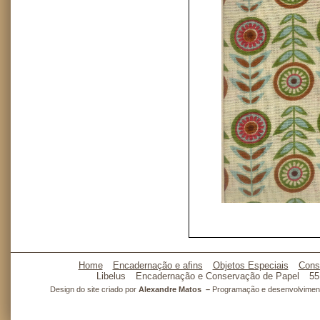
Home
Encadernação e afins
Objetos Especiais
Cons
Libelus
Encadernação e Conservação de Papel
55
Design do site criado por
Alexandre Matos –
Programação e desenvolvimento